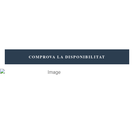
Codi promocional