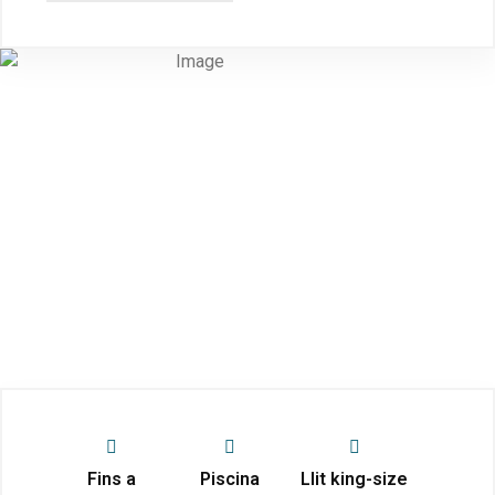
Fins a
Piscina
Llit king-size