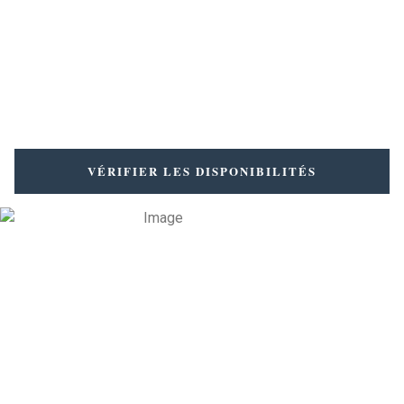
Code promo