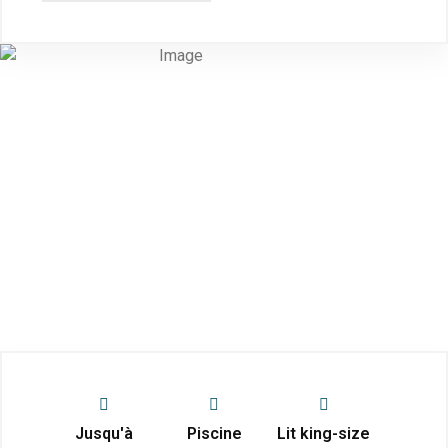
Jusqu'à
Piscine
Lit king-size